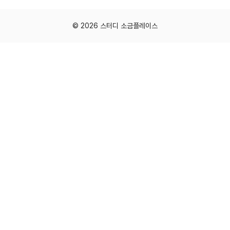
© 2026 스터디 소금플레이스